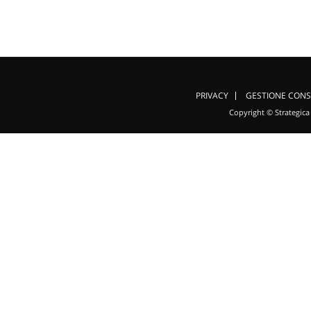
PRIVACY
GESTIONE CONS
Copyright © Strategica 