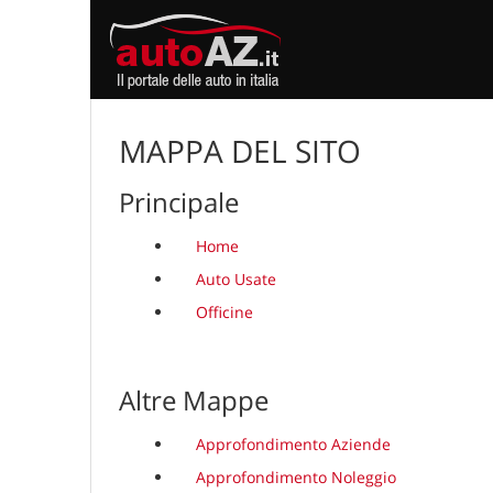
MAPPA DEL SITO
Principale
Home
Auto Usate
Officine
Altre Mappe
Approfondimento Aziende
Approfondimento Noleggio