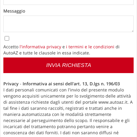
Messaggio
Accetto
l'informativa privacy
e
i termini e le condizioni
di
AutoAZ e tutte le clausole in essa indicate.
INVIA RICHIESTA
Privacy
-
Informativa ai sensi dell'art. 13, D.lgs n. 196/03
I dati personali comunicati con l'invio del presente modulo
vengono acquisiti unicamente per lo svolgimento delle attività
di assistenza richieste dagli utenti del portale www.autoaz.it. A
tal fine i dati saranno raccolti, registrati e trattati anche in
maniera automatizzata con le modalità strettamente
necessarie al perseguimento dello scopo. Il responsabile e gli
incaricati del trattamento potranno pertanto venire a
conoscenza dei dati forniti. I dati non saranno diffusi né