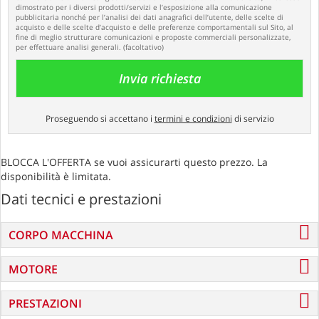
dimostrato per i diversi prodotti/servizi e l’esposizione alla comunicazione
pubblicitaria nonché per l’analisi dei dati anagrafici dell’utente, delle scelte di
acquisto e delle scelte d’acquisto e delle preferenze comportamentali sul Sito, al
fine di meglio strutturare comunicazioni e proposte commerciali personalizzate,
per effettuare analisi generali. (facoltativo)
Proseguendo si accettano i
termini e condizioni
di servizio
BLOCCA L'OFFERTA se vuoi assicurarti questo prezzo. La
disponibilità è limitata.
Dati tecnici e prestazioni
CORPO MACCHINA
MOTORE
PRESTAZIONI