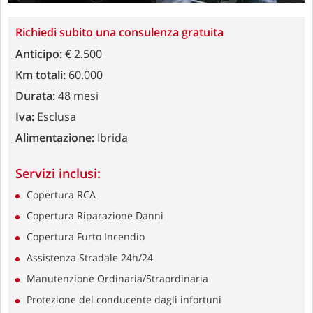
Richiedi subito una consulenza gratuita
Anticipo:
€ 2.500
Km totali:
60.000
Durata:
48 mesi
Iva:
Esclusa
Alimentazione:
Ibrida
Servizi inclusi:
Copertura RCA
Copertura Riparazione Danni
Copertura Furto Incendio
Assistenza Stradale 24h/24
Manutenzione Ordinaria/Straordinaria
Protezione del conducente dagli infortuni