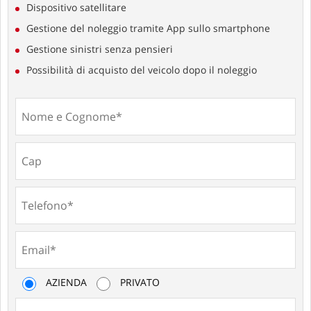
Dispositivo satellitare
Gestione del noleggio tramite App sullo smartphone
Gestione sinistri senza pensieri
Possibilità di acquisto del veicolo dopo il noleggio
AZIENDA
PRIVATO