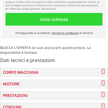
acquisto e delle scelte d’acquisto e delle preferenze comportamentali sul Sito, al
fine di meglio strutturare comunicazioni e proposte commerciali personalizzate,
per effettuare analisi generali. (facoltativo)
Proseguendo si accettano i
termini e condizioni
di servizio
BLOCCA L'OFFERTA se vuoi assicurarti questo prezzo. La
disponibilità è limitata.
Dati tecnici e prestazioni
CORPO MACCHINA
MOTORE
PRESTAZIONI
CONSUMI