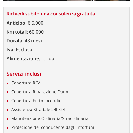
Richiedi subito una consulenza gratuita
Anticipo:
€ 5.000
Km totali:
60.000
Durata:
48 mesi
Iva:
Esclusa
Alimentazione:
Ibrida
Servizi inclusi:
Copertura RCA
Copertura Riparazione Danni
Copertura Furto Incendio
Assistenza Stradale 24h/24
Manutenzione Ordinaria/Straordinaria
Protezione del conducente dagli infortuni