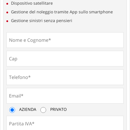
Dispositivo satellitare
Gestione del noleggio tramite App sullo smartphone
Gestione sinistri senza pensieri
AZIENDA
PRIVATO